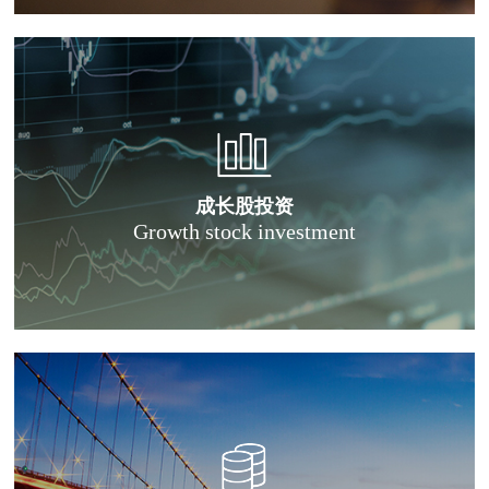
成长股投资
Growth stock investment