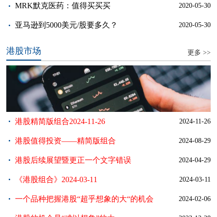
工？
MRK默克医药：值得买买买
2020-05-30
亚马逊到5000美元/股要多久？
2020-05-30
港股市场
更多 >>
港股精简版组合2024-11-26
2024-11-26
港股值得投资——精简版组合
2024-08-29
港股后续展望暨更正一个文字错误
2024-04-29
《港股组合》2024-03-11
2024-03-11
一个品种把握港股“超乎想象的大“的机会
2024-02-06