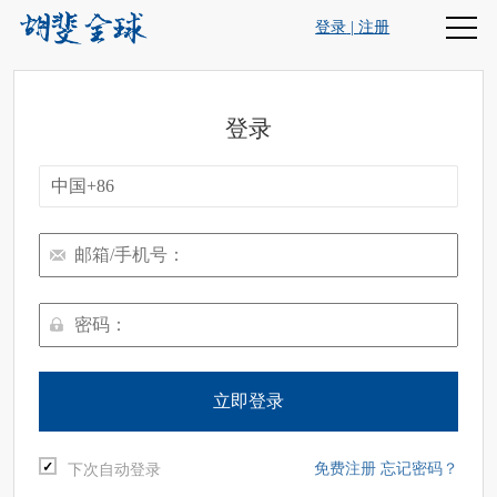
登录
|
注册
登录
立即登录
免费注册
忘记密码？
下次自动登录