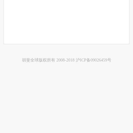
胡斐全球版权所有 2008-2018 沪ICP备09026459号